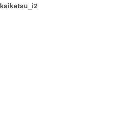
kaiketsu_i2